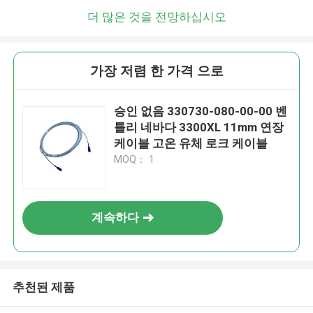
더 많은 것을 전망하십시오
가장 저렴 한 가격 으로
승인 없음 330730-080-00-00 벤
틀리 네바다 3300XL 11mm 연장
케이블 고온 유체 로크 케이블
MOQ： 1
계속하다
추천된 제품