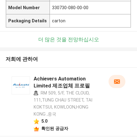
Model Number
330730-080-00-00
Packaging Details
carton
더 많은 것을 전망하십시오
저희에 관하여
Achievers Automation
Limited 제조업체 프로필
RM 509, 5/F, THE CLOUD,
111,TUNG CHAU STREET, TAI
KOKTSUI, KOWLOON,HONG
KONG ,중국
5.0
확인된 공급자