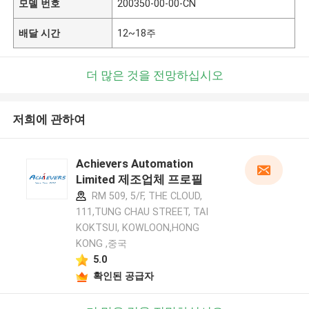
모델 번호
200350-00-00-CN
배달 시간
12~18주
더 많은 것을 전망하십시오
저희에 관하여
Achievers Automation
Limited 제조업체 프로필
RM 509, 5/F, THE CLOUD,
111,TUNG CHAU STREET, TAI
KOKTSUI, KOWLOON,HONG
KONG ,중국
5.0
확인된 공급자