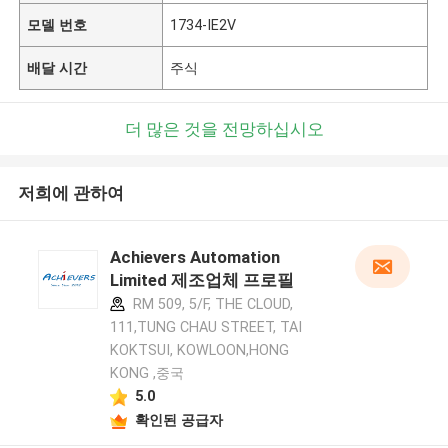
모델 번호
1734-IE2V
배달 시간
주식
더 많은 것을 전망하십시오
저희에 관하여
Achievers Automation
Limited 제조업체 프로필
RM 509, 5/F, THE CLOUD,
111,TUNG CHAU STREET, TAI
KOKTSUI, KOWLOON,HONG
KONG ,중국
5.0
확인된 공급자
메시지를 남겨주세요