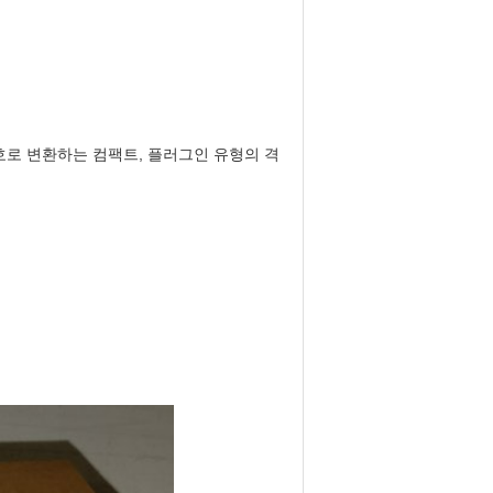
 신호로 변환하는 컴팩트, 플러그인 유형의 격