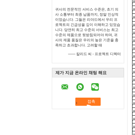
A
귀사의 전문적인 서비스 수준은, 초기 의
A
사 소통부터 최종 납품까지, 정말 인상적
A
이었습니다. 그들은 리야드에서 우리 프
로젝트의 긴급성을 깊이 이해하고 있었습
A
니다. 당연히 최고 수준의 서비스는 최고
A
수준의 제품으로 뒷받침되어야 하며, 귀
사의 제품 품질은 우리의 높은 기준을 충
A
족하고 초과합니다. 고려할 때
—— 칼리드 씨 - 프로젝트 디렉터
A
제가 지금 온라인 채팅 해요