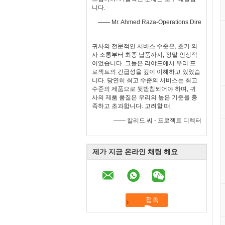
니다.
—— Mr. Ahmed Raza-Operations Dire
귀사의 전문적인 서비스 수준은, 초기 의
사 소통부터 최종 납품까지, 정말 인상적
이었습니다. 그들은 리야드에서 우리 프
로젝트의 긴급성을 깊이 이해하고 있었습
니다. 당연히 최고 수준의 서비스는 최고
수준의 제품으로 뒷받침되어야 하며, 귀
사의 제품 품질은 우리의 높은 기준을 충
족하고 초과합니다. 고려할 때
—— 칼리드 씨 - 프로젝트 디렉터
제가 지금 온라인 채팅 해요