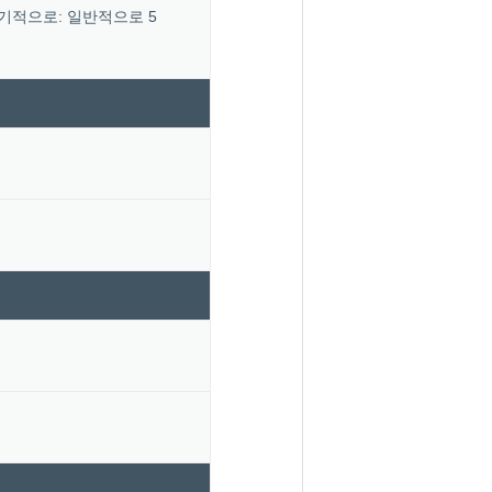
 주기적으로: 일반적으로 5