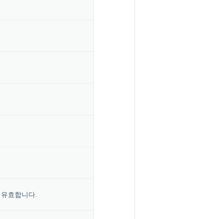
에 유효합니다.