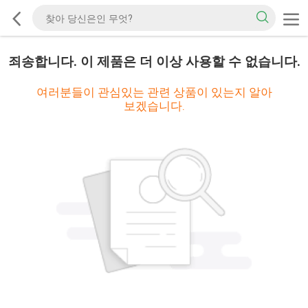
죄송합니다. 이 제품은 더 이상 사용할 수 없습니다.
여러분들이 관심있는 관련 상품이 있는지 알아
보겠습니다.