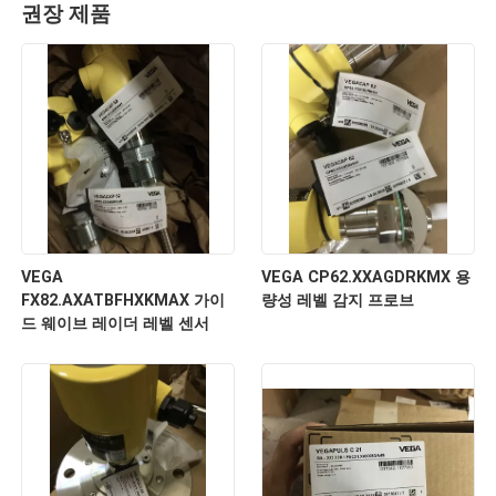
권장 제품
VEGA
VEGA CP62.XXAGDRKMX 용
FX82.AXATBFHXKMAX 가이
량성 레벨 감지 프로브
드 웨이브 레이더 레벨 센서