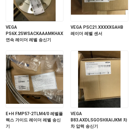
VEGA
VEGA PSC21.XXXXXGAHB
PS6X.2SWSACKAAAMKHAXXXXXXXXX
레이더 레벨 센서
연속 레이더 레벨 송신기
E+H FMP57-2TLM4/0 레벨플
VEGA
렉스 가이드 레이더 레벨 송신
B83.AXDLSGOSHXAIJKM 차
기
차 압력 송신기