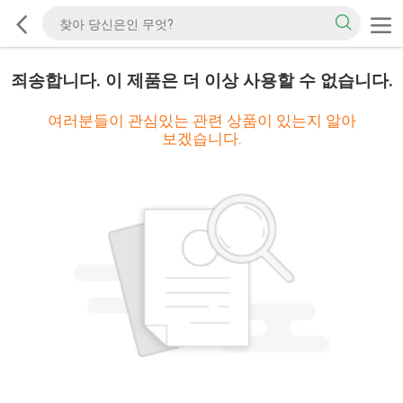
죄송합니다. 이 제품은 더 이상 사용할 수 없습니다.
여러분들이 관심있는 관련 상품이 있는지 알아
보겠습니다.