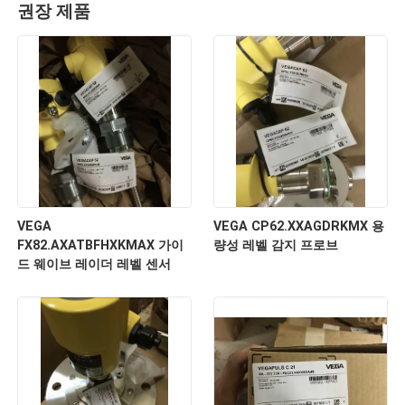
권장 제품
VEGA
VEGA CP62.XXAGDRKMX 용
FX82.AXATBFHXKMAX 가이
량성 레벨 감지 프로브
드 웨이브 레이더 레벨 센서