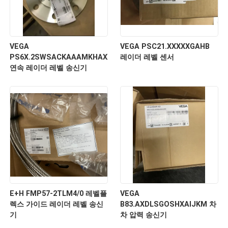
VEGA
VEGA PSC21.XXXXXGAHB
PS6X.2SWSACKAAAMKHAXXXXXXXXX
레이더 레벨 센서
연속 레이더 레벨 송신기
E+H FMP57-2TLM4/0 레벨플
VEGA
렉스 가이드 레이더 레벨 송신
B83.AXDLSGOSHXAIJKM 차
기
차 압력 송신기